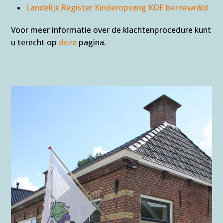
Landelijk Register Kinderopvang KDF bernewrâld
Voor meer informatie over de klachtenprocedure kunt
u terecht op
deze
pagina.