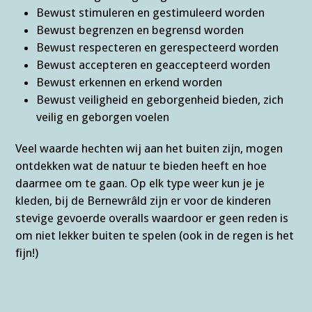
Bewust stimuleren en gestimuleerd worden
Bewust begrenzen en begrensd worden
Bewust respecteren en gerespecteerd worden
Bewust accepteren en geaccepteerd worden
Bewust erkennen en erkend worden
Bewust veiligheid en geborgenheid bieden, zich
veilig en geborgen voelen
Veel waarde hechten wij aan het buiten zijn, mogen
ontdekken wat de natuur te bieden heeft en hoe
daarmee om te gaan. Op elk type weer kun je je
kleden, bij de Bernewrâld zijn er voor de kinderen
stevige gevoerde overalls waardoor er geen reden is
om niet lekker buiten te spelen (ook in de regen is het
fijn!)