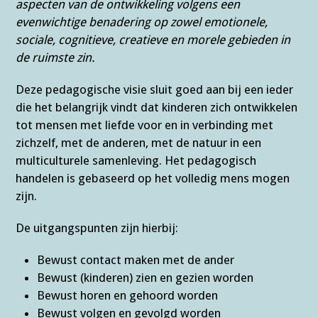
aspecten van de ontwikkeling volgens een
evenwichtige benadering op zowel emotionele,
sociale, cognitieve, creatieve en morele gebieden in
de ruimste zin.
Deze pedagogische visie sluit goed aan bij een ieder
die het belangrijk vindt dat kinderen zich ontwikkelen
tot mensen met liefde voor en in verbinding met
zichzelf, met de anderen, met de natuur in een
multiculturele samenleving. Het pedagogisch
handelen is gebaseerd op het volledig mens mogen
zijn.
De uitgangspunten zijn hierbij:
Bewust contact maken met de ander
Bewust (kinderen) zien en gezien worden
Bewust horen en gehoord worden
Bewust volgen en gevolgd worden